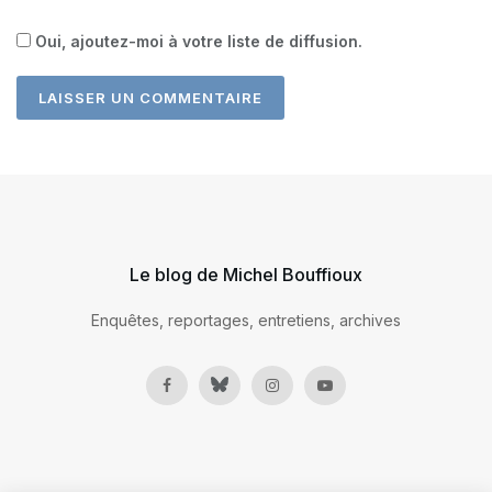
Oui, ajoutez-moi à votre liste de diffusion.
Le blog de Michel Bouffioux
Enquêtes, reportages, entretiens, archives