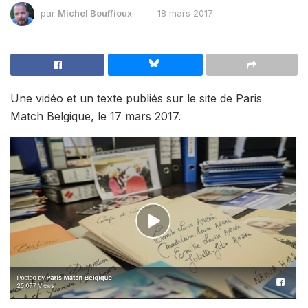
par
Michel Bouffioux
18 mars 2017
Une vidéo et un texte publiés sur le site de Paris
Match Belgique, le 17 mars 2017.