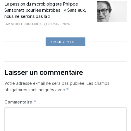
La passion du microbiologiste Philippe
Sansonetti pour les microbes : « Sans eux,
nous ne serions pas là »
PAR
MICHEL BOUFFIOUX
28 MARS 2024
CHARGEMENT…
Laisser un commentaire
Votre adresse e-mail ne sera pas publiée.
Les champs
*
obligatoires sont indiqués avec
*
Commentaire