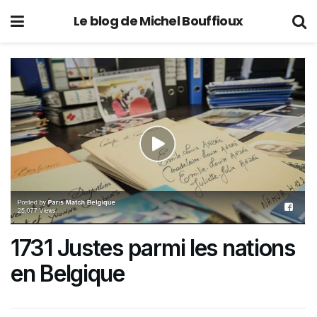
Le blog de Michel Bouffioux
1731 Justes parmi les nations
en Belgique