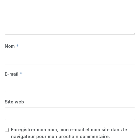
*
Nom
*
E-mail
Site web
Enregistrer mon nom, mon e-mail et mon site dans le
navigateur pour mon prochain commentaire.