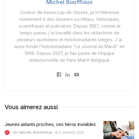
Michel Bouffioux
Curieux de beaucoup de choses, je m'intéresse
notamment à des dossiers sociétaux, historiques,
scientifiques et judiciaires. Depuis 1987, comme le
temps passe, j'ai travaillé dans les rédactions de
plusieurs quotidiens et hebdomadaires belges. J'ai
aussi fondé l'hebdomadaire "Le Journal du Mardi" en
1999. Depuis 2007, je fais partie de l’équipe
rédactionnelle de Paris Match Belgique.
Vous aimerez aussi
Jeunes aidants proches, ces héros invisibles
PAR
MICHEL BOUFFIOUX
9 JANVIER 2025